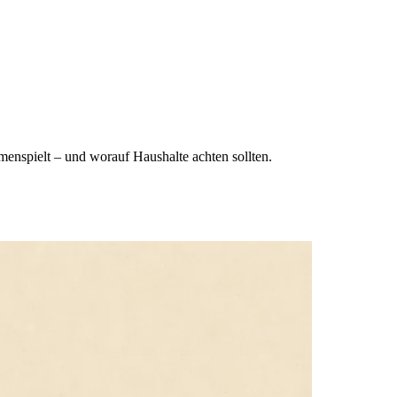
mmenspielt – und worauf Haushalte achten sollten.