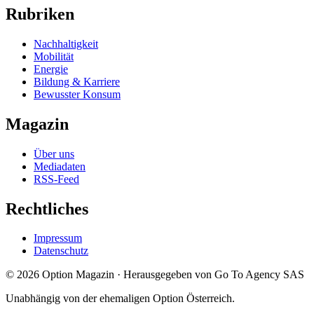
Rubriken
Nachhaltigkeit
Mobilität
Energie
Bildung & Karriere
Bewusster Konsum
Magazin
Über uns
Mediadaten
RSS-Feed
Rechtliches
Impressum
Datenschutz
©
2026
Option Magazin
·
Herausgegeben von Go To Agency SAS
Unabhängig von der ehemaligen Option Österreich.