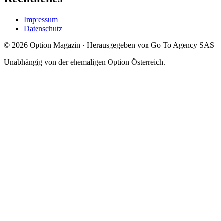
Impressum
Datenschutz
©
2026
Option Magazin
·
Herausgegeben von Go To Agency SAS
Unabhängig von der ehemaligen Option Österreich.