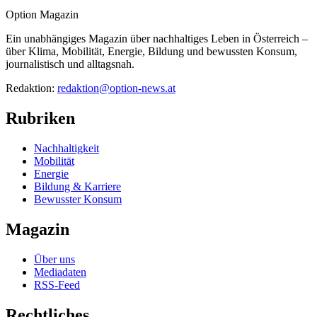
Option Magazin
Ein unabhängiges Magazin über nachhaltiges Leben in Österreich –
über Klima, Mobilität, Energie, Bildung und bewussten Konsum,
journalistisch und alltagsnah.
Redaktion:
redaktion@option-news.at
Rubriken
Nachhaltigkeit
Mobilität
Energie
Bildung & Karriere
Bewusster Konsum
Magazin
Über uns
Mediadaten
RSS-Feed
Rechtliches