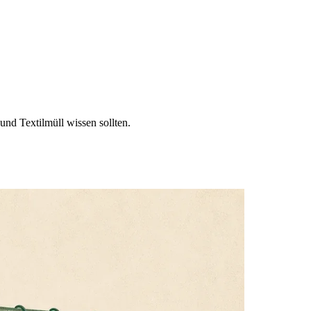
nd Textilmüll wissen sollten.