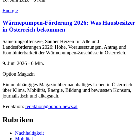
Energie
Wärmepumpen-Förderung 2026: Was Hausbesitzer
in Österreich bekommen
Sanierungsoffensive, Sauber Heizen für Alle und
Landesförderungen 2026: Höhe, Voraussetzungen, Antrag und
Kombinierbarkeit der Wärmepumpen-Zuschüsse in Österreich.
9. Juni 2026
·
6 Min.
Option Magazin
Ein unabhängiges Magazin über nachhaltiges Leben in Österreich –
über Klima, Mobilität, Energie, Bildung und bewussten Konsum,
journalistisch und alltagsnah.
Redaktion:
redaktion@option-news.at
Rubriken
Nachhaltigkeit
Mobilität