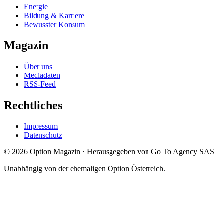
Energie
Bildung & Karriere
Bewusster Konsum
Magazin
Über uns
Mediadaten
RSS-Feed
Rechtliches
Impressum
Datenschutz
©
2026
Option Magazin
·
Herausgegeben von Go To Agency SAS
Unabhängig von der ehemaligen Option Österreich.