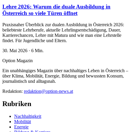
Lehre 2026: Warum die duale Ausbildung in
Österreich so viele Türen öffnet
Praxisnaher Überblick zur dualen Ausbildung in Österreich 2026:
beliebteste Lehrberufe, aktuelle Lehrlingsentschädigung, Dauer,
Karrierechancen, Lehre mit Matura und wie man eine Lehrstelle
findet. Für Jugendliche und Eltern.
30. Mai 2026
·
6 Min.
Option Magazin
Ein unabhängiges Magazin über nachhaltiges Leben in Österreich –
über Klima, Mobilität, Energie, Bildung und bewussten Konsum,
journalistisch und alltagsnah.
Redaktion:
redaktion@option-news.at
Rubriken
Nachhaltigkeit
Mobilität
Energie