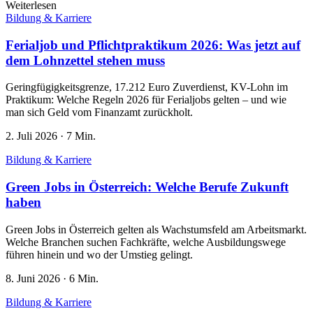
Weiterlesen
Bildung & Karriere
Ferialjob und Pflichtpraktikum 2026: Was jetzt auf
dem Lohnzettel stehen muss
Geringfügigkeitsgrenze, 17.212 Euro Zuverdienst, KV-Lohn im
Praktikum: Welche Regeln 2026 für Ferialjobs gelten – und wie
man sich Geld vom Finanzamt zurückholt.
2. Juli 2026
·
7 Min.
Bildung & Karriere
Green Jobs in Österreich: Welche Berufe Zukunft
haben
Green Jobs in Österreich gelten als Wachstumsfeld am Arbeitsmarkt.
Welche Branchen suchen Fachkräfte, welche Ausbildungswege
führen hinein und wo der Umstieg gelingt.
8. Juni 2026
·
6 Min.
Bildung & Karriere