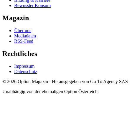
Bildung & Karriere
Bewusster Konsum
Magazin
Über uns
Mediadaten
RSS-Feed
Rechtliches
Impressum
Datenschutz
©
2026
Option Magazin
·
Herausgegeben von Go To Agency SAS
Unabhängig von der ehemaligen Option Österreich.