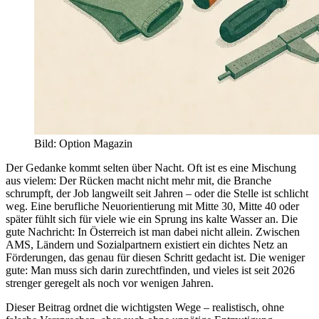
Bild
:
Option Magazin
Der Gedanke kommt selten über Nacht. Oft ist es eine Mischung
aus vielem: Der Rücken macht nicht mehr mit, die Branche
schrumpft, der Job langweilt seit Jahren – oder die Stelle ist schlicht
weg. Eine berufliche Neuorientierung mit Mitte 30, Mitte 40 oder
später fühlt sich für viele wie ein Sprung ins kalte Wasser an. Die
gute Nachricht: In Österreich ist man dabei nicht allein. Zwischen
AMS, Ländern und Sozialpartnern existiert ein dichtes Netz an
Förderungen, das genau für diesen Schritt gedacht ist. Die weniger
gute: Man muss sich darin zurechtfinden, und vieles ist seit 2026
strenger geregelt als noch vor wenigen Jahren.
Dieser Beitrag ordnet die wichtigsten Wege – realistisch, ohne