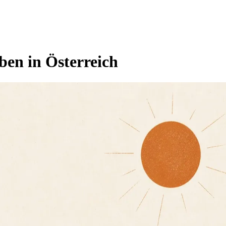
ben in Österreich