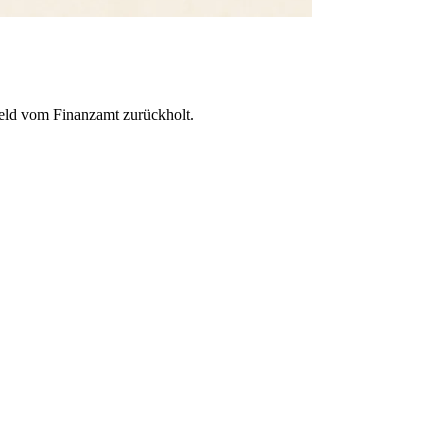
eld vom Finanzamt zurückholt.