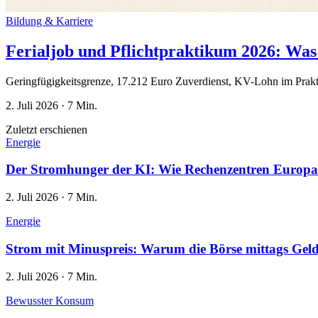
Bildung & Karriere
Ferialjob und Pflichtpraktikum 2026: Was 
Geringfügigkeitsgrenze, 17.212 Euro Zuverdienst, KV-Lohn im Prakt
2. Juli 2026
·
7 Min.
Zuletzt erschienen
Energie
Der Stromhunger der KI: Wie Rechenzentren Europa
2. Juli 2026
·
7 Min.
Energie
Strom mit Minuspreis: Warum die Börse mittags Geld
2. Juli 2026
·
7 Min.
Bewusster Konsum