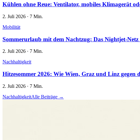
Kühlen ohne Reue: Ventilator, mobiles Klimagerät od
2. Juli 2026
·
7 Min.
Mobilität
Sommerurlaub mit dem Nachtzug: Das Nightjet-Netz 
2. Juli 2026
·
7 Min.
Nachhaltigkeit
Hitzesommer 2026: Wie Wien, Graz und Linz gegen 
2. Juli 2026
·
7 Min.
Nachhaltigkeit
Alle Beiträge →