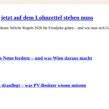
jetzt auf dem Lohnzettel stehen muss
ikum: Welche Regeln 2026 für Ferialjobs gelten – und wie man sich G
s Netze fordern – und was Wien daraus macht
 drauflegt – was PV-Besitzer wissen müssen