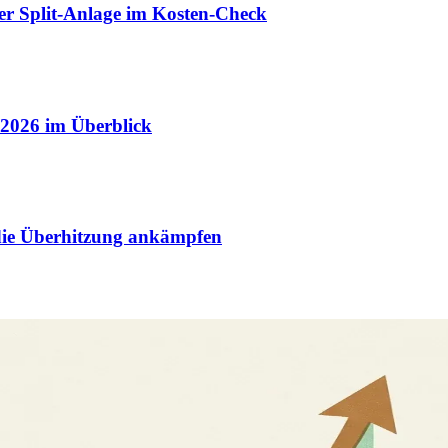
er Split-Anlage im Kosten-Check
2026 im Überblick
die Überhitzung ankämpfen